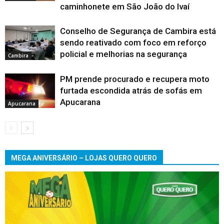
caminhonete em São João do Ivaí
Conselho de Segurança de Cambira está
sendo reativado com foco em reforço
policial e melhorias na segurança
Cambira
PM prende procurado e recupera moto
furtada escondida atrás de sofás em
Apucarana
Apucarana
MEGA ANIVERSÁRIO – LOJAS QUERO QUERO