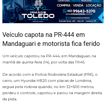
Veículo capota na PR-444 em
Mandaguari e motorista fica ferido
Um veículo capotou na PR-444, em Mandaguari, na
manhã de quinta-feira (14), por volta das 11h45.
De acordo com a Polícia Rodoviária Estadual (PRE), o
carro, um Hyundai HB20 com placas de Londrina,
seguia pela rodovia quando, no km 32+600 metros,
perdeu o controle, capotou e parou na margem direita
da pista.