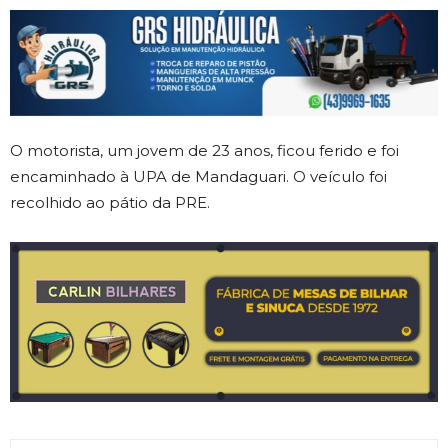
O motorista, um jovem de 23 anos, ficou ferido e foi
encaminhado à UPA de Mandaguari. O veículo foi
recolhido ao pátio da PRE.