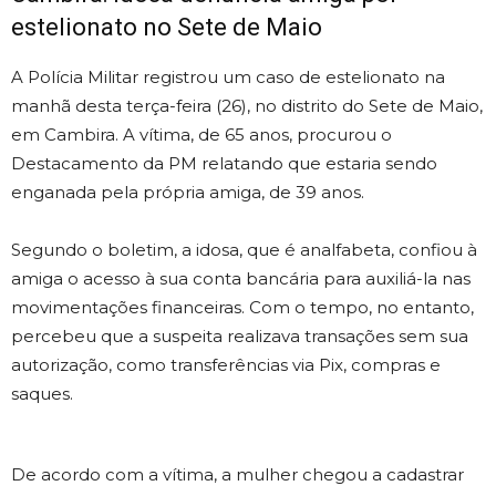
estelionato no Sete de Maio
A Polícia Militar registrou um caso de estelionato na
manhã desta terça-feira (26), no distrito do Sete de Maio,
em Cambira. A vítima, de 65 anos, procurou o
Destacamento da PM relatando que estaria sendo
enganada pela própria amiga, de 39 anos.
Segundo o boletim, a idosa, que é analfabeta, confiou à
amiga o acesso à sua conta bancária para auxiliá-la nas
movimentações financeiras. Com o tempo, no entanto,
percebeu que a suspeita realizava transações sem sua
autorização, como transferências via Pix, compras e
saques.
De acordo com a vítima, a mulher chegou a cadastrar