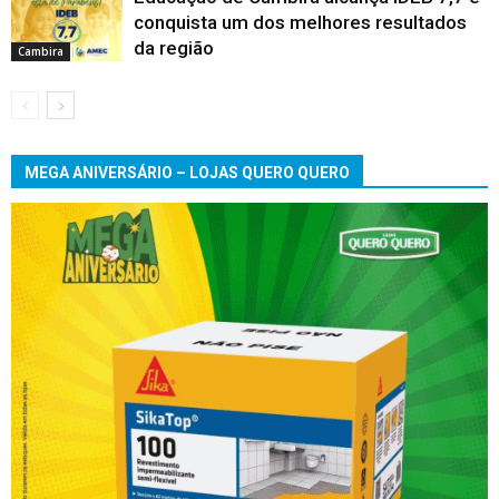
conquista um dos melhores resultados
da região
Cambira
MEGA ANIVERSÁRIO – LOJAS QUERO QUERO