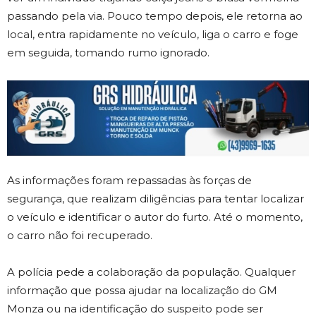
passando pela via. Pouco tempo depois, ele retorna ao
local, entra rapidamente no veículo, liga o carro e foge
em seguida, tomando rumo ignorado.
As informações foram repassadas às forças de
segurança, que realizam diligências para tentar localizar
o veículo e identificar o autor do furto. Até o momento,
o carro não foi recuperado.
A polícia pede a colaboração da população. Qualquer
informação que possa ajudar na localização do GM
Monza ou na identificação do suspeito pode ser