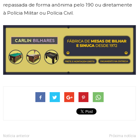
repassada de forma anônima pelo 190 ou diretamente
à Polícia Militar ou Polícia Civil.
Notícia anterior
Próxima notícia