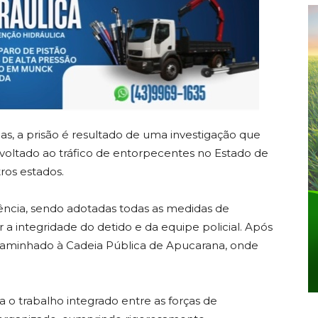
s, a prisão é resultado de uma investigação que
voltado ao tráfico de entorpecentes no Estado de
ros estados.
tência, sendo adotadas todas as medidas de
 a integridade do detido e da equipe policial. Após
aminhado à Cadeia Pública de Apucarana, onde
ça o trabalho integrado entre as forças de