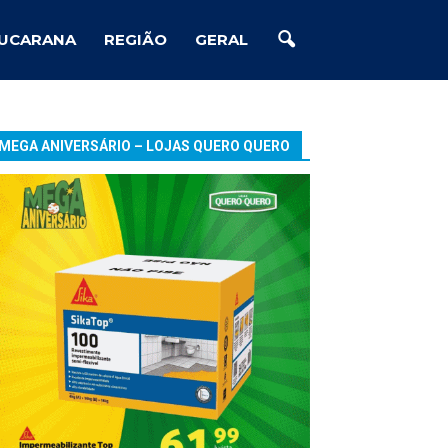
UCARANA
REGIÃO
GERAL
MEGA ANIVERSÁRIO – LOJAS QUERO QUERO