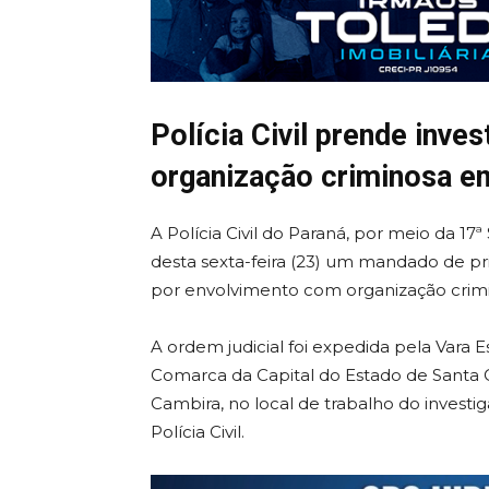
Polícia Civil prende inves
organização criminosa e
A Polícia Civil do Paraná, por meio da 17
desta sexta-feira (23) um mandado de pr
por envolvimento com organização crimin
A ordem judicial foi expedida pela Vara
Comarca da Capital do Estado de Santa 
Cambira, no local de trabalho do investig
Polícia Civil.