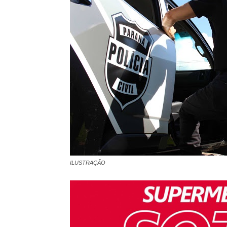
ILUSTRAÇÃO